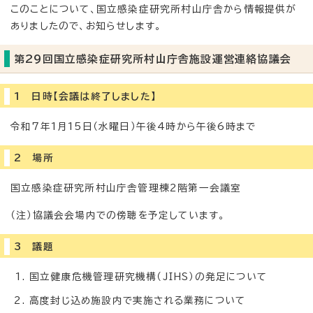
このことについて、国立感染症研究所村山庁舎から情報提供が
ありましたので、お知らせします。
第29回国立感染症研究所村山庁舎施設運営連絡協議会
1 日時【会議は終了しました】
令和7年1月15日（水曜日）午後4時から午後6時まで
2 場所
国立感染症研究所村山庁舎管理棟2階第一会議室
（注）協議会会場内での傍聴を予定しています。
3 議題
国立健康危機管理研究機構（JIHS）の発足について
高度封じ込め施設内で実施される業務について