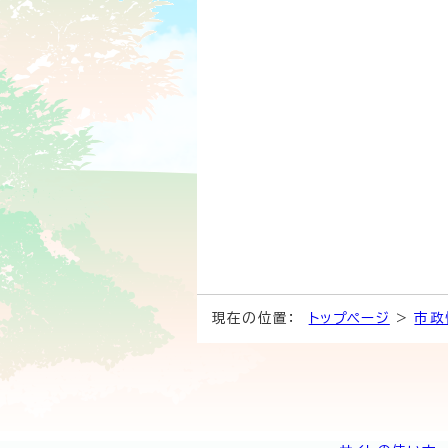
現在の位置：
トップページ
>
市政