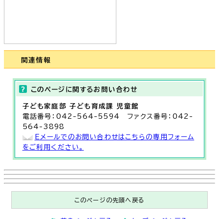
関連情報
このページに関する
お問い合わせ
子ども家庭部 子ども育成課 児童館
電話番号：042-564-5594 ファクス番号：042-
564-3898
Eメールでのお問い合わせはこちらの専用フォーム
をご利用ください。
このページの先頭へ戻る