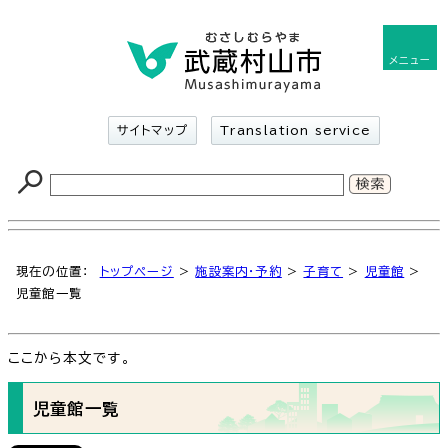
メニュー
サイトマップ
Translation service
現在の位置：
トップページ
>
施設案内・予約
>
子育て
>
児童館
>
児童館一覧
ここから本文です。
児童館一覧