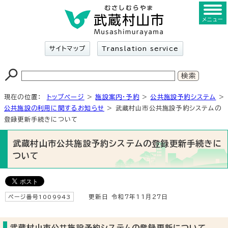
メニュー
サイトマップ
Translation service
現在の位置：
トップページ
>
施設案内・予約
>
公共施設予約システム
>
公共施設の利用に関するお知らせ
> 武蔵村山市公共施設予約システムの
登録更新手続きについて
武蔵村山市公共施設予約システムの登録更新手続きに
ついて
ページ番号1009943
更新日 令和7年11月27日
武蔵村山市公共施設予約システムの登録更新について