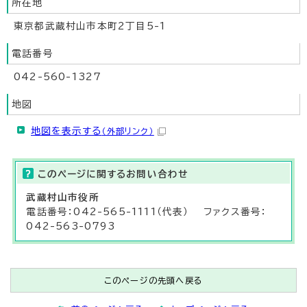
所在地
東京都武蔵村山市本町2丁目5-1
電話番号
042-560-1327
地図
地図を表示する
（外部リンク）
このページに関する
お問い合わせ
武蔵村山市役所
電話番号：042-565-1111（代表） ファクス番号：
042-563-0793
このページの先頭へ戻る