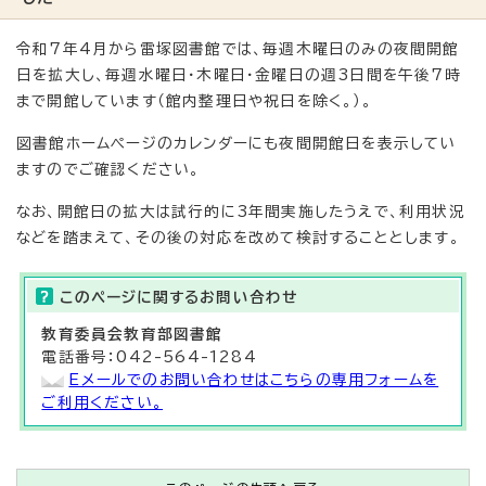
令和7年4月から雷塚図書館では、毎週木曜日のみの夜間開館
日を拡大し、毎週水曜日・木曜日・金曜日の週3日間を午後7時
まで開館しています（館内整理日や祝日を除く。）。
図書館ホームページのカレンダーにも夜間開館日を表示してい
ますのでご確認ください。
なお、開館日の拡大は試行的に3年間実施したうえで、利用状況
などを踏まえて、その後の対応を改めて検討することとします。
このページに関する
お問い合わせ
教育委員会教育部
図書館
電話番号：042-564-1284
Eメールでのお問い合わせはこちらの専用フォームを
ご利用ください。