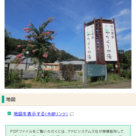
地図
地図を表示する
（外部リンク）
PDFファイルをご覧いただくには、アドビシステムズ社が無償配布して