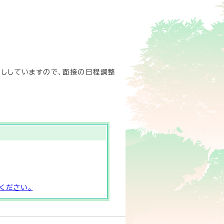
ししていますので、面接の日程調整
ください。