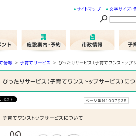
サイトマップ
文字サイズ・
て情報
>
子育てサービス
> ぴったりサービス（子育てワンストップ
ぴったりサービス（子育てワンストップサービス）に
ページ番号1007935
子育てワンストップサービスについて