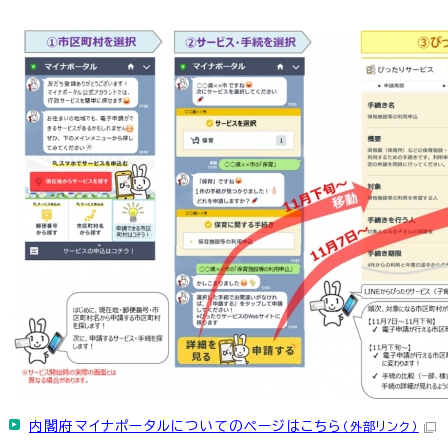
内閣府マイナポータルについてのページはこちら
（外部リンク）