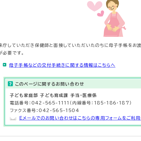
来庁していただき保健師と面接していただいたのちに母子手帳をお渡
が必要です。
母子手帳などの交付手続きに関する情報はこちらへ
このページに関する
お問い合わせ
子ども家庭部 子ども育成課 手当・医療係
電話番号：042-565-1111（内線番号：185・186・187）
ファクス番号：042-565-1504
Eメールでのお問い合わせはこちらの専用フォームをご利用