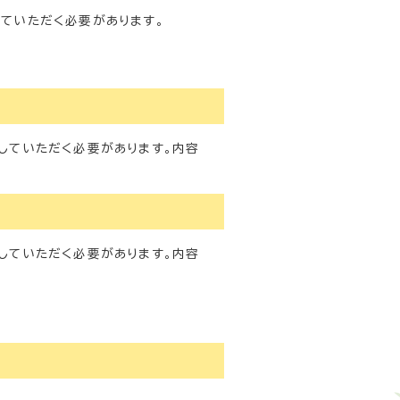
ていただく必要があります。
していただく必要があります。内容
していただく必要があります。内容