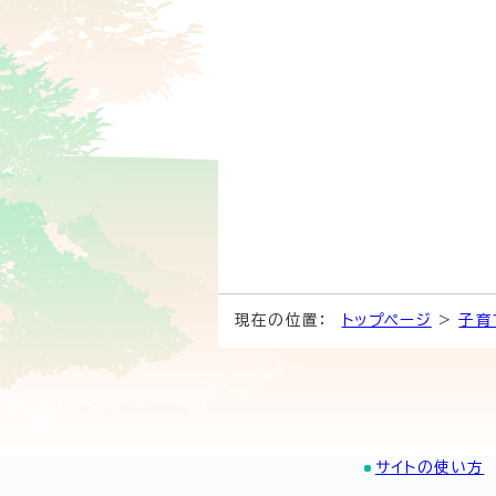
現在の位置：
トップページ
>
子育
サイトの使い方