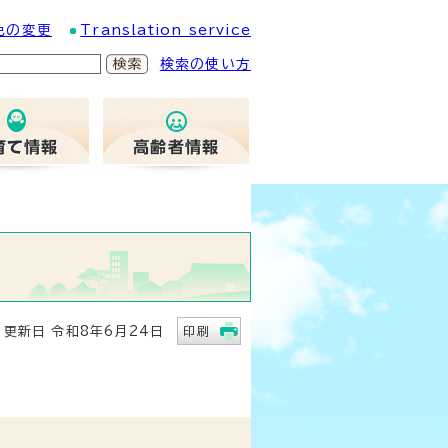
色の変更
Translation service
検索の使い方
新日 令和8年6月24日
印刷