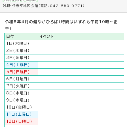
残堀・伊奈平地区会館（電話：042-560-0771）
令和8年4月の健やかひろば（時間はいずれも午前10時～正
午）
日付
イベント
1日(水曜日)
2日(木曜日)
3日(金曜日)
4日(土曜日)
5日(日曜日)
6日(月曜日)
7日(火曜日)
8日(水曜日)
9日(木曜日)
10日(金曜日)
11日(土曜日)
12日(日曜日)