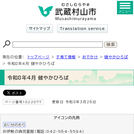
メニュー
サイトマップ
Translation service
現在の位置：
トップページ
>
子育て情報
>
おでかけ
>
健やかひろば
> 令和8年4月 健やかひろば
令和8年4月 健やかひろば
ページ番号1022077
更新日 令和8年3月26日
アイコンの凡例
お伊勢の森児童館（電話：042-564-5594）