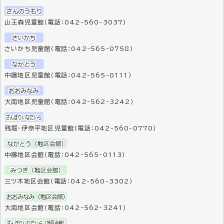
山王森児童館（電話：042-560-3037）
さいかち児童館（電話：042-565-0758）
中藤地区児童館（電話：042-565-0111）
大南地区児童館（電話：042-562-3242）
残堀・伊奈平地区児童館（電話：042-560-0770）
中藤地区会館（電話：042-565-0113）
三ツ木地区会館（電話：042-560-3302）
大南地区会館（電話：042-562-3241）