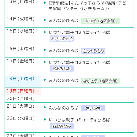
13日(月曜日)
【理学療法】ふたばっ子ひろば（場所：子ど
も家庭センター「うさぎルーム」）
14日(火曜日)
みんなのひろば
15日(水曜日)
いつひよ親子コミュニティひろば
16日(木曜日)
みんなのひろば
17日(金曜日)
いつひよ親子コミュニティひろば
18日(土曜日)
みんなのひろば
19日(日曜日)
20日(月曜日)
21日(火曜日)
みんなのひろば
22日(水曜日)
いつひよ親子コミュニティひろば
23日(木曜日)