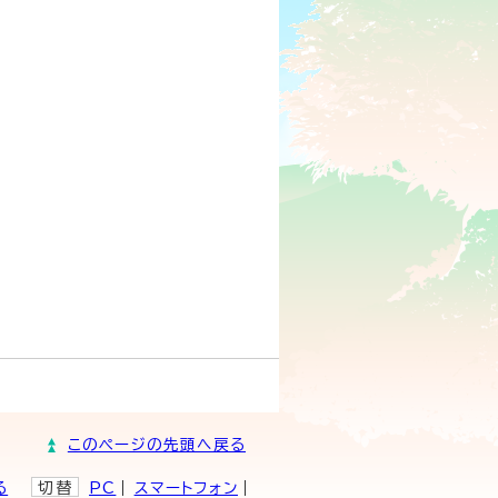
このページの先頭へ戻る
る
切替
PC
スマートフォン