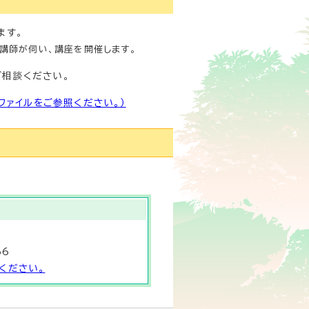
ます。
講師が伺い、講座を開催します。
相談ください。
ファイルをご参照ください。）
66
ください。