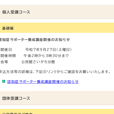
個人受講コース
基礎編
認知症サポーター養成講座開催のお知らせ
・開催日 令和7年9月27日（土曜日）
・開催時間 午後2時から3時30分まで
・会場 公民館さいかち分館
申込方法等の詳細は、下記のリンクからご確認をお願いいたします。
認知症サポーター養成講座開催のお知らせ
団体受講コース