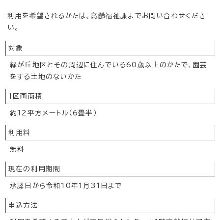
利用を希望されるかたは、高齢福祉課までお問い合わせくださ
い。
対象
緑が丘地区とその周辺に住んでいる60歳以上のかたで、園芸
をする土地のないかた
1区画面積
約12平方メートル（6畳半）
利用料
無料
現在の利用期間
承認日から令和10年1月31日まで
申込方法