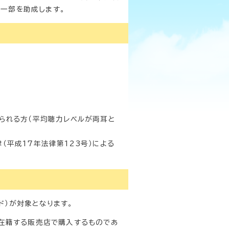
一部を助成します。
られる方（平均聴力レベルが両耳と
平成17年法律第123号）による
ド）が対象となります。
在籍する販売店で購入するものであ