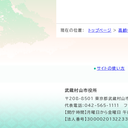
現在の位置：
トップページ
>
高齢
サイトの使い方
武蔵村山市役所
〒208-8501 東京都武蔵村
代表電話：042-565-1111 フ
【開庁時間】月曜日から金曜日 
【法人番号】3000020132233