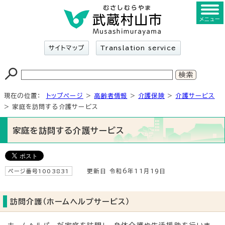
メニュー
サイトマップ
Translation service
現在の位置：
トップページ
>
高齢者情報
>
介護保険
>
介護サービス
> 家庭を訪問する介護サービス
家庭を訪問する介護サービス
ページ番号1003831
更新日 令和6年11月19日
訪問介護（ホームヘルプサービス）