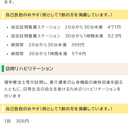
ます。
自己負担のめやす（例として1割の方を掲載しています。）
指定訪問看護ステーション 20分から30分未満 471円
指定訪問看護ステーション 30分から1時間未満 823円
病院等 20分から30分未満 399円
病院等 30分から1時間未満 574円
訪問リハビリテーション
理学療法士等が訪問し、要介護者の心身機能の維持回復を図る
とともに、日常生活の自立を助けるためのリハビリテーションを
行います
自己負担のめやす（例として1割の方を掲載しています。）
1回 308円