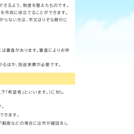
できるよう、制度を整えたものです。
を市政に役立てることができます。
からない方は、市又はりそな銀行に
には審査があります。審査によりお申
かるほか、別途実費が必要です。
下「希望者」といいます。）に対し
す。
できます。
不動産などの場合には市が確認をし