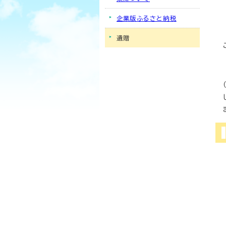
企業版ふるさと納税
遺贈