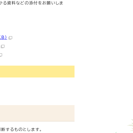
分かる資料などの添付をお願いしま
B）
断するものとします。