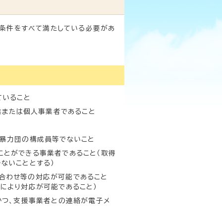
条件をすべて満たしている必要があ
ていること
業または個人事業者であること
る暴力団の構成員等でないこと
ことができる事業者であること（取得
ないこととする）
合わせ等の対応が可能であること
により対応が可能であること）
かつ、支援事業者との連絡が電子メ