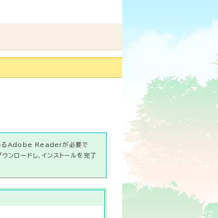
Adobe Readerが必要で
ダウンロードし、インストールを完了