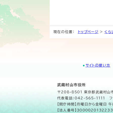
現在の位置：
トップページ
>
くら
サイトの使い方
武蔵村山市役所
〒208-8501 東京都武蔵村
代表電話：042-565-1111 フ
【開庁時間】月曜日から金曜日 
【法人番号】3000020132233