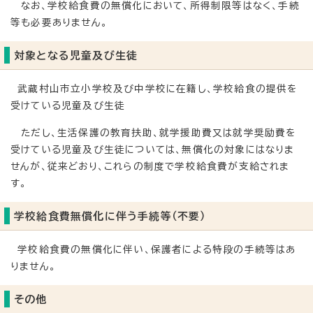
なお、学校給食費の無償化において、所得制限等はなく、手続
等も必要ありません。
対象となる児童及び生徒
武蔵村山市立小学校及び中学校に在籍し、学校給食の提供を
受けている児童及び生徒
ただし、生活保護の教育扶助、就学援助費又は就学奨励費を
受けている児童及び生徒については、無償化の対象にはなりま
せんが、従来どおり、これらの制度で学校給食費が支給されま
す。
学校給食費無償化に伴う手続等（不要）
学校給食費の無償化に伴い、保護者による特段の手続等はあ
りません。
その他