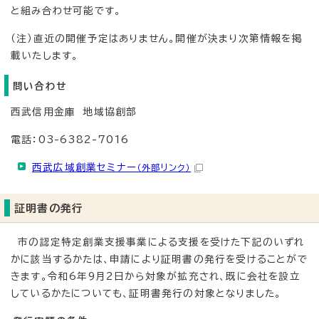
と組み合わせ可能です。
（注）直近の開催予定はありません。開催が決まり次第情報を掲
載いたします。
問い合わせ
西武信用金庫 地域協創部
電話：03-6382-7016
西武広域創業セミナー
（外部リンク）
証明書の発行
市の認定特定創業支援事業による支援を受けた下記のいずれ
かに該当するかたは、申請により証明書の発行を受けることがで
きます。令和6年9月2日から対象が拡充され、既に会社を設立
しているかたについても、証明書発行の対象となりました。