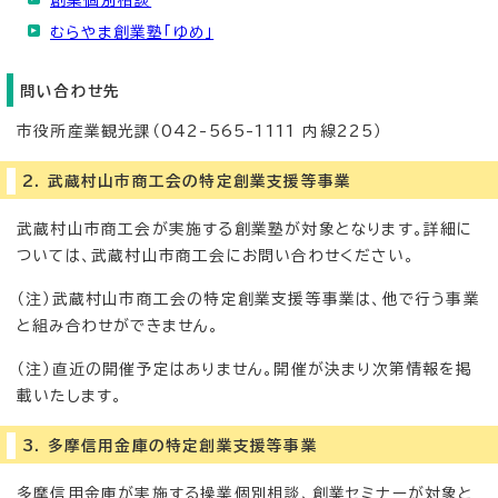
創業個別相談
むらやま創業塾「ゆめ」
問い合わせ先
市役所産業観光課（042-565-1111 内線225）
2. 武蔵村山市商工会の特定創業支援等事業
武蔵村山市商工会が実施する創業塾が対象となります。詳細に
ついては、武蔵村山市商工会にお問い合わせください。
（注）武蔵村山市商工会の特定創業支援等事業は、他で行う事業
と組み合わせができません。
（注）直近の開催予定はありません。開催が決まり次第情報を掲
載いたします。
3. 多摩信用金庫の特定創業支援等事業
多摩信用金庫が実施する操業個別相談、創業セミナーが対象と