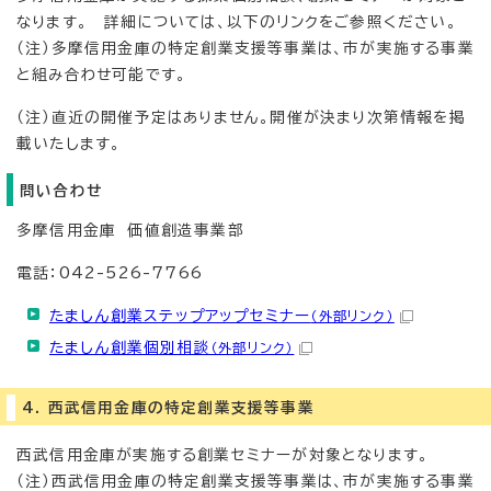
なります。 詳細については、以下のリンクをご参照ください。
（注）多摩信用金庫の特定創業支援等事業は、市が実施する事業
と組み合わせ可能です。
（注）直近の開催予定はありません。開催が決まり次第情報を掲
載いたします。
問い合わせ
多摩信用金庫 価値創造事業部
電話：042-526-7766
たましん創業ステップアップセミナー
（外部リンク）
たましん創業個別相談
（外部リンク）
4. 西武信用金庫の特定創業支援等事業
西武信用金庫が実施する創業セミナーが対象となります。
（注）西武信用金庫の特定創業支援等事業は、市が実施する事業