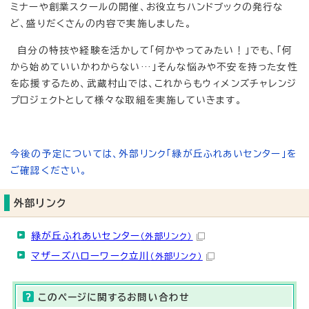
ミナーや創業スクールの開催、お役立ちハンドブックの発行な
ど、盛りだくさんの内容で実施しました。
自分の特技や経験を活かして「何かやってみたい！」でも、「何
から始めていいかわからない…」そんな悩みや不安を持った女性
を応援するため、武蔵村山では、これからもウィメンズチャレンジ
プロジェクトとして様々な取組を実施していきます。
今後の予定については、外部リンク「緑が丘ふれあいセンター」を
ご確認ください。
外部リンク
緑が丘ふれあいセンター
（外部リンク）
マザーズハローワーク立川
（外部リンク）
このページに関する
お問い合わせ