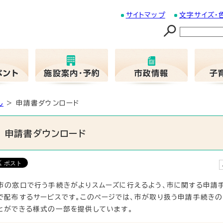
サイトマップ
文字サイズ・
し
> 申請書ダウンロード
申請書ダウンロード
市の窓口で行う手続きがよりスムーズに行えるよう、市に関する申請
で配布するサービスです。このページでは、市が取り扱う申請手続きの
とができる様式の一部を提供しています。