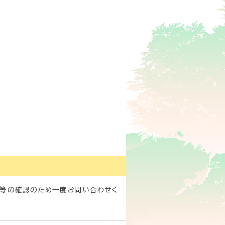
料等の確認のため一度お問い合わせく