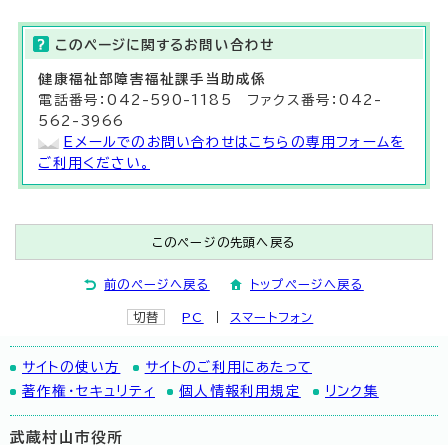
このページに関する
お問い合わせ
健康福祉部
障害福祉課
手当助成係
電話番号：042-590-1185 ファクス番号：042-
562-3966
Eメールでのお問い合わせはこちらの専用フォームを
ご利用ください。
このページの先頭へ戻る
前のページへ戻る
トップページへ戻る
切替
PC
スマートフォン
サイトの使い方
サイトのご利用にあたって
著作権・セキュリティ
個人情報利用規定
リンク集
武蔵村山市役所