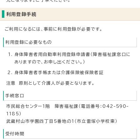
先となります。ご了承ください。
利用登録手続
ご利用になるには、事前に利用登録が必要です。
利用登録に必要なもの
身体障害者用自動車利用登録申請書（障害福祉課窓口に
ありますので、お申し出ください。）
身体障害者手帳または介護保険被保険者証
注意 原則として介護人が必要となります。
手続窓口
市民総合センター1階 障害福祉課（電話番号：042-590-
1185）
武蔵村山市学園四丁目5番地の1（市立雷塚小学校東）
受付時間