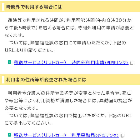
時間外で利用する場合には
通院等で利用される時間が、利用可能時間（午前8時30分か
ら午後5時まで）を超える場合には、時間外利用の申請が必要と
なります。
ついては、障害福祉課の窓口にて申請いただくか、下記の
URLより申請ください。
移送サービス（リフトカー） 時間外利用申請
（外部リンク）
利用者の住所等が変更された場合には
利用者や介護人の住所や氏名等が変更となった場合や、死亡
や転出等により利用資格が消滅した場合には、異動届の提出が
必要となります。
ついては、障害福祉課の窓口で提出いただくか、下記のURL
にて提出してください。
移送サービス（リフトカー） 利用異動届
（外部リンク）