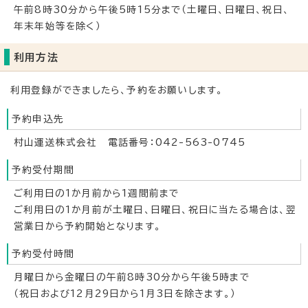
午前8時30分から午後5時15分まで（土曜日、日曜日、祝日、
年末年始等を除く）
利用方法
利用登録ができましたら、予約をお願いします。
予約申込先
村山運送株式会社 電話番号：042-563-0745
予約受付期間
ご利用日の1か月前から1週間前まで
ご利用日の1か月前が土曜日、日曜日、祝日に当たる場合は、翌
営業日から予約開始となります。
予約受付時間
月曜日から金曜日の午前8時30分から午後5時まで
（祝日および12月29日から1月3日を除きます。）