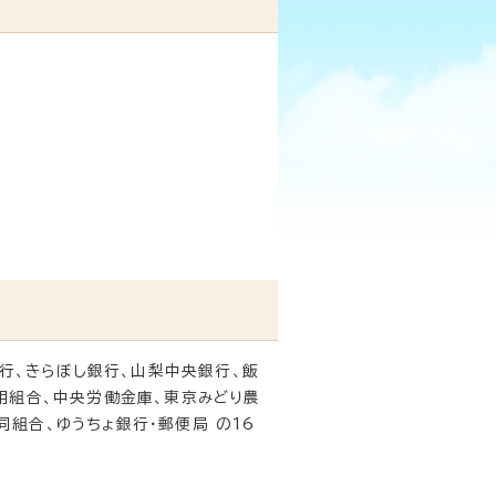
銀行、きらぼし銀行、山梨中央銀行、飯
用組合、中央労働金庫、東京みどり農
組合、ゆうちょ銀行・郵便局 の16