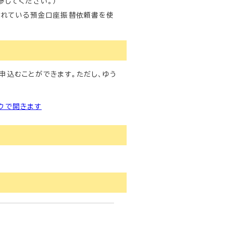
してください。）
されている預金口座振替依頼書を使
申込むことができます。ただし、ゆう