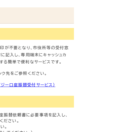
印が不要となり、市役所等の受付窓
に記入し、専用端末にキャッシュカ
する簡単で便利なサービスです。
ンク先をご参照ください。
イジー口座振替受付サービス）
座振替依頼書に必要事項を記入し、
ください。
い。