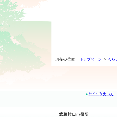
現在の位置：
トップページ
>
くら
サイトの使い方
武蔵村山市役所