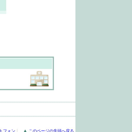
トフォン
このページの先頭へ戻る