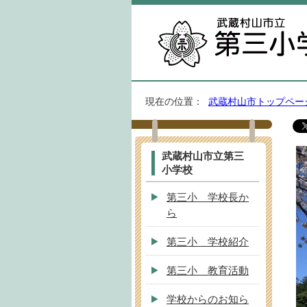
現在の位置：
武蔵村山市トップペー
武蔵村山市立第三
小学校
第三小 学校長か
ら
第三小 学校紹介
第三小 教育活動
学校からのお知ら