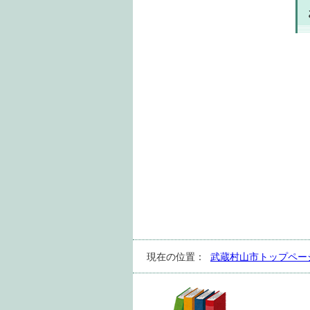
現在の位置：
武蔵村山市トップペー