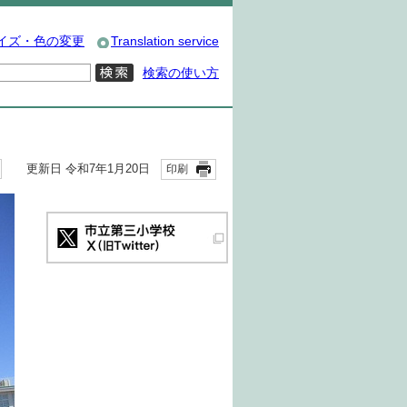
イズ・色の変更
Translation service
検索の使い方
更新日 令和7年1月20日
印刷