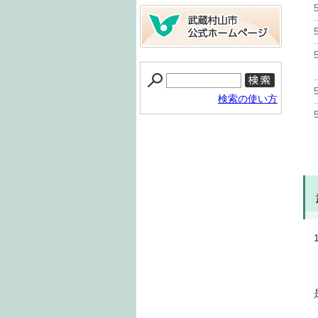
検索の使い方