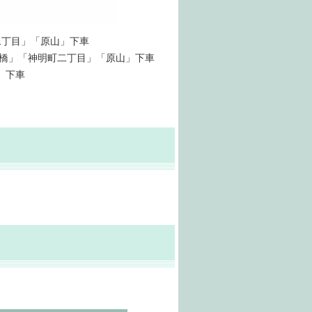
二丁目」「原山」下車
橋」「神明町二丁目」「原山」下車
」下車