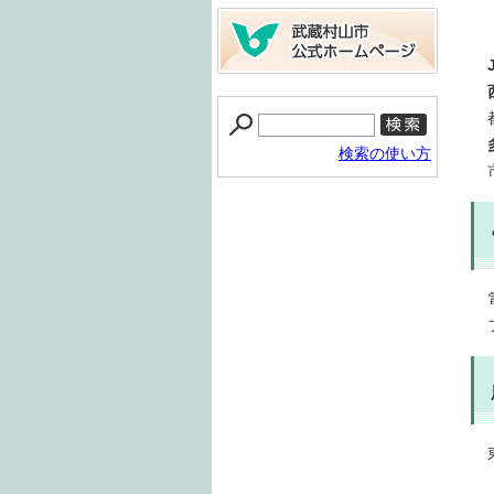
検索の使い方