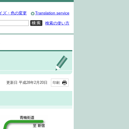
イズ・色の変更
Translation service
検索の使い方
ス
更新日 平成28年2月20日
印刷