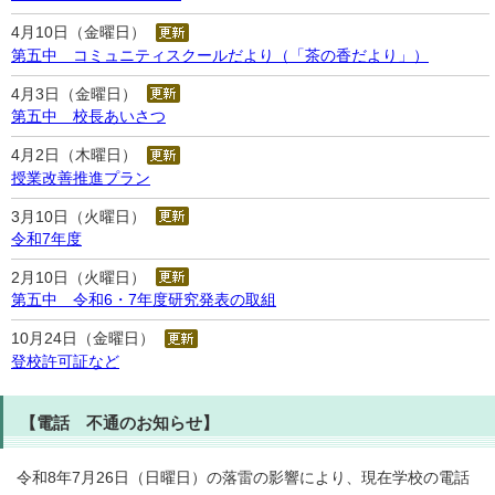
4月10日（金曜日）
第五中 コミュニティスクールだより（「茶の香だより」）
4月3日（金曜日）
第五中 校長あいさつ
4月2日（木曜日）
授業改善推進プラン
3月10日（火曜日）
令和7年度
2月10日（火曜日）
第五中 令和6・7年度研究発表の取組
10月24日（金曜日）
登校許可証など
【電話 不通のお知らせ】
令和8年7月26日（日曜日）の落雷の影響により、現在学校の電話