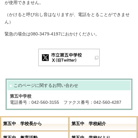
が使用できません。
（かけると呼び出し音はなりますが、電話をとることができませ
ん）
緊急の場合は080-3479-4197におかけください。
このページに関する
お問い合わせ
第五中学校
電話番号：042-560-3155 ファクス番号：042-560-4287
第五中 学校長から
第五中 学校紹介
第五中 教育活動
第五中 学校だより