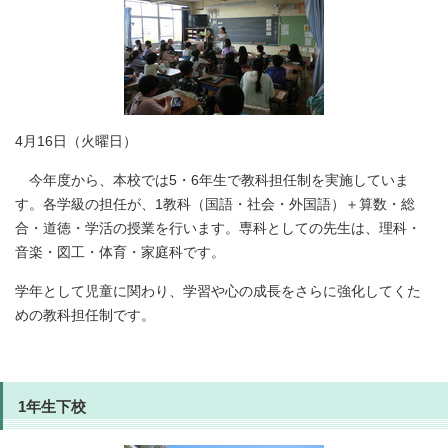
4月16日（火曜日）
今年度から、本校では5・6年生で教科担任制を実施していま
す。各学級の担任が、1教科（国語・社会・外国語）＋算数・総
合・道徳・学活の授業を行います。専科としての先生は、理科・
音楽・図工・体育・家庭科です。
学年として児童に関わり、学習や心の成長をさらに強化してくた
めの教科担任制です。
1年生下校