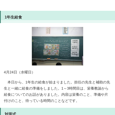
1年生給食
4月24日（水曜日）
本日から、1年生の給食が始まりました。担任の先生と補助の先
生と一緒に給食の準備をしました。1～3時間目は、栄養教諭から
給食についてのお話がありました。内容は栄養のこと、準備や片
付けのこと、待っている時間のことなどです。
対面式