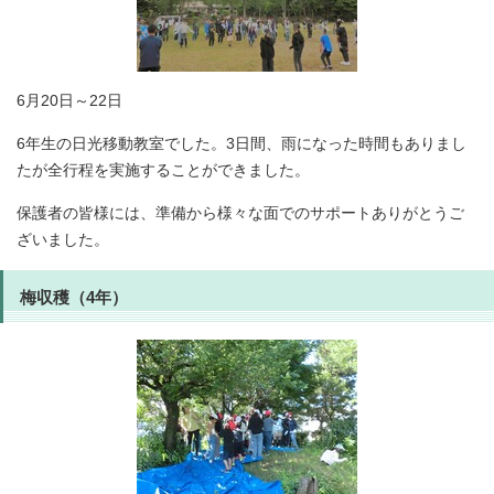
6月20日～22日
6年生の日光移動教室でした。3日間、雨になった時間もありまし
たが全行程を実施することができました。
保護者の皆様には、準備から様々な面でのサポートありがとうご
ざいました。
梅収穫（4年）