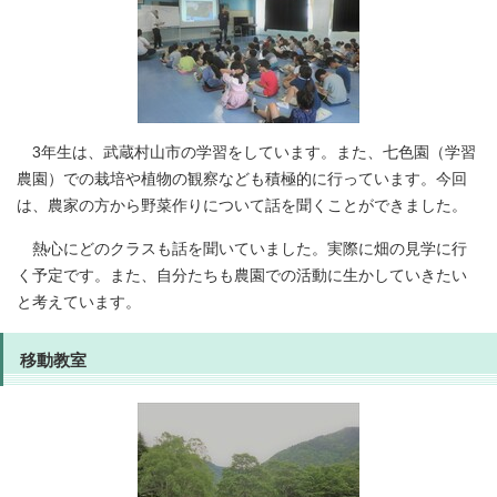
3年生は、武蔵村山市の学習をしています。また、七色園（学習
農園）での栽培や植物の観察なども積極的に行っています。今回
は、農家の方から野菜作りについて話を聞くことができました。
熱心にどのクラスも話を聞いていました。実際に畑の見学に行
く予定です。また、自分たちも農園での活動に生かしていきたい
と考えています。
移動教室