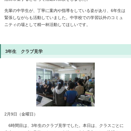
先輩の中学生が、丁寧に案内や指導をしている姿があり、6年生は
緊張しながらも活動していました。中学校での学習以外のコミュ
ニティの場として精一杯活動してほしいです。
3年生 クラブ見学
2月9日（金曜日）
6時間目は、3年生のクラブ見学でした。本日は、クラスごとに