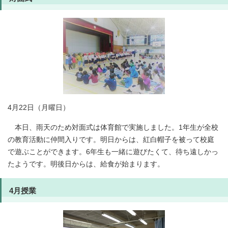
4月22日（月曜日）
本日、雨天のため対面式は体育館で実施しました。1年生が全校
の教育活動に仲間入りです。明日からは、紅白帽子を被って校庭
で遊ぶことができます。6年生も一緒に遊びたくて、待ち遠しかっ
たようです。明後日からは、給食が始まります。
4月授業