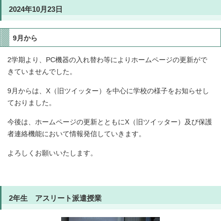
2024年10月23日
9月から
2学期より、PC機器の入れ替わ等によりホームページの更新がで
きていませんでした。
9月からは、X（旧ツイッター）を中心に学校の様子をお知らせし
ておりました。
今後は、ホームページの更新とともにX（旧ツイッター）及び保護
者連絡機能において情報発信していきます。
よろしくお願いいたします。
2年生 アスリート派遣授業