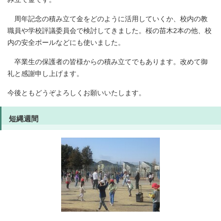
周年記念の積み立て金をどのように活用していくか、校内の教
職員や学校評議委員会で検討してきました。桜の苗木2本の他、校
内の安全ポールなどにも使いました。
卒業生の保護者の皆様からの積み立てでもあります。改めて御
礼と感謝申し上げます。
今後ともどうぞよろしくお願いいたします。
短縄週間