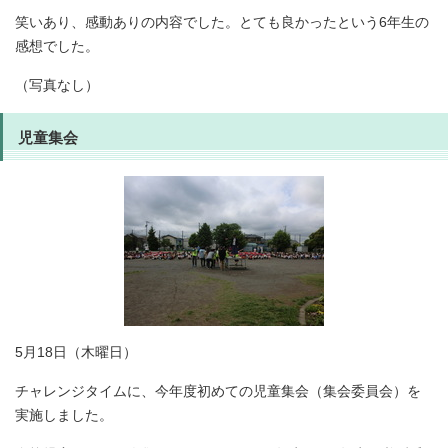
笑いあり、感動ありの内容でした。とても良かったという6年生の
感想でした。
（写真なし）
児童集会
5月18日（木曜日）
チャレンジタイムに、今年度初めての児童集会（集会委員会）を
実施しました。