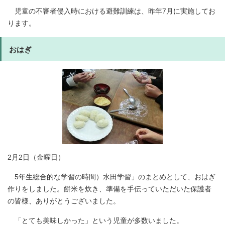
児童の不審者侵入時における避難訓練は、昨年7月に実施してお
ります。
おはぎ
2月2日（金曜日）
5年生総合的な学習の時間）水田学習」のまとめとして、おはぎ
作りをしました。餅米を炊き、準備を手伝っていただいた保護者
の皆様、ありがとうございました。
「とても美味しかった」という児童が多数いました。