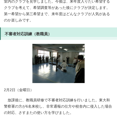
室内のクラブを見学しました。今後は、来年度入りたい希望する
クラブを考えて、希望調査等があった後にクラブが決定します。
第一希望から第三希望まで、来年度はどんなクラブが人気がある
のか楽しみです。
不審者対応訓練（教職員）
2月2日（金曜日）
放課後に、教職員研修で不審者対応訓練を行いました。東大和
警察署の方が6名来校し、非常通報の仕方や校舎内に侵入した場合
の対応、さすまたの使い方を学びました。