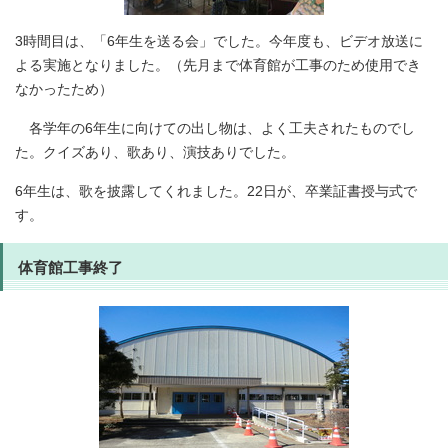
3時間目は、「6年生を送る会」でした。今年度も、ビデオ放送に
よる実施となりました。（先月まで体育館が工事のため使用でき
なかったため）
各学年の6年生に向けての出し物は、よく工夫されたものでし
た。クイズあり、歌あり、演技ありでした。
6年生は、歌を披露してくれました。22日が、卒業証書授与式で
す。
体育館工事終了