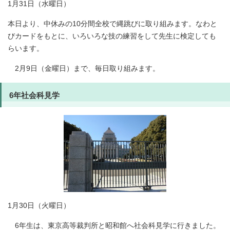
1月31日（水曜日）
本日より、中休みの10分間全校で縄跳びに取り組みます。なわと
びカードをもとに、いろいろな技の練習をして先生に検定しても
らいます。
2月9日（金曜日）まで、毎日取り組みます。
6年社会科見学
1月30日（火曜日）
6年生は、東京高等裁判所と昭和館へ社会科見学に行きました。