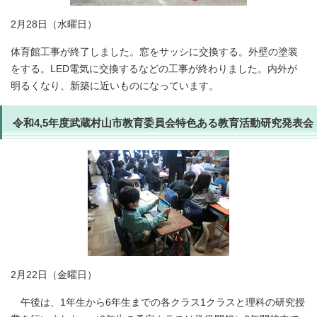
2月28日（水曜日）
体育館工事が終了しました。窓をサッシに交換する。外壁の塗装
をする。LED電気に交換するなどの工事が終わりました。内外が
明るくなり、新築に近いものになっています。
令和4,5年度武蔵村山市教育委員会特色ある教育活動研究発表会
2月22日（金曜日）
午後は、1年生から6年生までの各クラス1クラスと理科の研究授