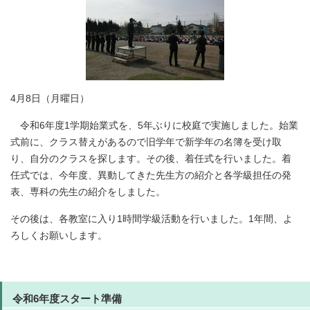
4月8日（月曜日）
令和6年度1学期始業式を、5年ぶりに校庭で実施しました。始業
式前に、クラス替えがあるので旧学年で新学年の名簿を受け取
り、自分のクラスを探します。その後、着任式を行いました。着
任式では、今年度、異動してきた先生方の紹介と各学級担任の発
表、専科の先生の紹介をしました。
その後は、各教室に入り1時間学級活動を行いました。1年間、よ
ろしくお願いします。
令和6年度スタート準備