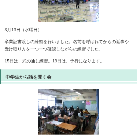
3月13日（水曜日）
卒業証書渡しの練習を行いました。名前を呼ばれてからの返事や
受け取り方を一つ一つ確認しながらの練習でした。
15日は、式の通し練習。19日は、予行になります。
中学生から話を聞く会