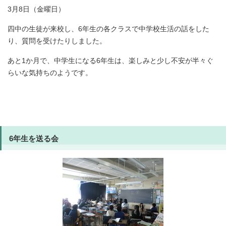
3月8日（金曜日）
四中の生徒が来校し、6年生の各クラスで中学校生活の話をした
り、質問を受けたりしました。
あと1か月で、中学生になる6年生は、楽しみと少し不安が半々ぐ
らいな気持ちのようです。
6年生を送る会