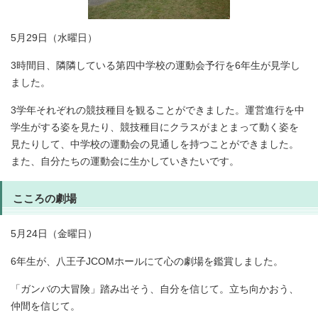
5月29日（水曜日）
3時間目、隣隣している第四中学校の運動会予行を6年生が見学し
ました。
3学年それぞれの競技種目を観ることができました。運営進行を中
学生がする姿を見たり、競技種目にクラスがまとまって動く姿を
見たりして、中学校の運動会の見通しを持つことができました。
また、自分たちの運動会に生かしていきたいです。
こころの劇場
5月24日（金曜日）
6年生が、八王子JCOMホールにて心の劇場を鑑賞しました。
「ガンバの大冒険」踏み出そう、自分を信じて。立ち向かおう、
仲間を信じて。