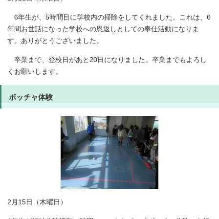
6年生が、5時間目に学校内の掃除をしてくれました。これは、6
年間お世話になった学校への恩返しとしての奉仕活動になりま
す。ありがとうございました。
卒業まで、登校日があと20日になりました。卒業までもよろし
くお願いします。
ボッチャ体験
2月15日（木曜日）