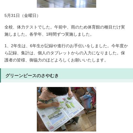
5月31日（金曜日）
全校、体力テストでした。午前中、雨のため体育館の種目だけ実
施しました。各学年、1時間ずつ実施しました。
1、2年生は、6年生が記録や進行のお手伝いをしました。今年度か
ら記録、集計は、個人のタブレットからの入力になりました。保
護者の皆様、御協力のほどよろしくお願いいたします。
グリーンピースのさやむき