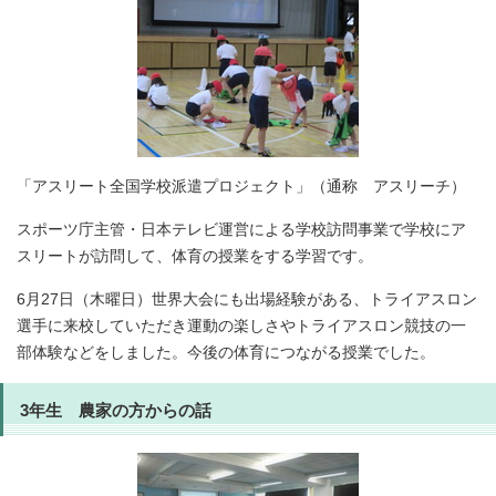
「アスリート全国学校派遣プロジェクト」（通称 アスリーチ）
スポーツ庁主管・日本テレビ運営による学校訪問事業で学校にア
スリートが訪問して、体育の授業をする学習です。
6月27日（木曜日）世界大会にも出場経験がある、トライアスロン
選手に来校していただき運動の楽しさやトライアスロン競技の一
部体験などをしました。今後の体育につながる授業でした。
3年生 農家の方からの話