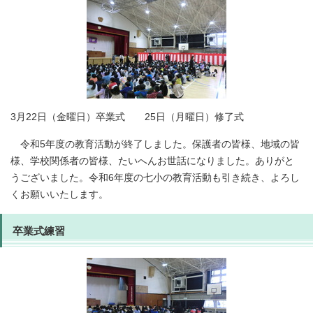
3月22日（金曜日）卒業式 25日（月曜日）修了式
令和5年度の教育活動が終了しました。保護者の皆様、地域の皆
様、学校関係者の皆様、たいへんお世話になりました。ありがと
うございました。令和6年度の七小の教育活動も引き続き、よろし
くお願いいたします。
卒業式練習