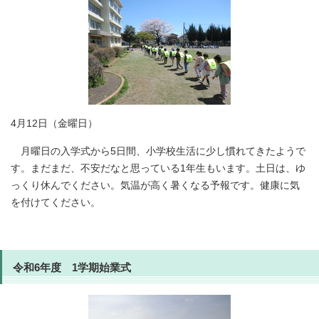
4月12日（金曜日）
月曜日の入学式から5日間、小学校生活に少し慣れてきたようで
す。まだまだ、不安だなと思っている1年生もいます。土日は、ゆ
っくり休んでください。気温が高く暑くなる予報です。健康に気
を付けてください。
令和6年度 1学期始業式