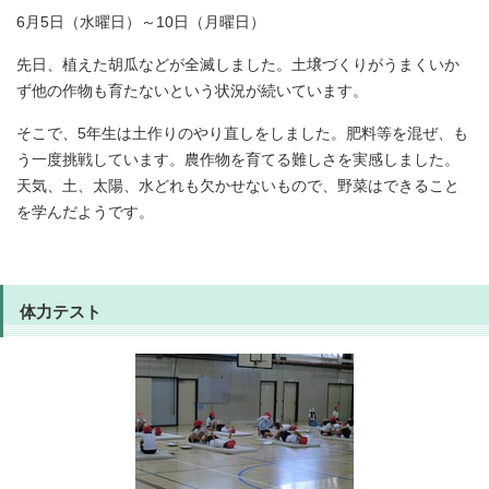
6月5日（水曜日）～10日（月曜日）
先日、植えた胡瓜などが全滅しました。土壌づくりがうまくいか
ず他の作物も育たないという状況が続いています。
そこで、5年生は土作りのやり直しをしました。肥料等を混ぜ、も
う一度挑戦しています。農作物を育てる難しさを実感しました。
天気、土、太陽、水どれも欠かせないもので、野菜はできること
を学んだようです。
体力テスト