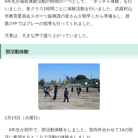
4年生が福祉体験活動の時間の一つとして、「ボッチャ体験」を行
いました。各クラス1時間ごとに体験活動を行いました。武蔵村山
市教育委員会スポーツ振興課の皆さんが朝早くから準備をし、授
業の中ではプレーの指導も行ってくれました。
児童は、大きな声で盛り上がっていました。
部活動体験
2月13日（火曜日）
6年生が四中で、部活動体験をしました。室内外合わせて14の部
活に希望するところで活動の体験をしました。