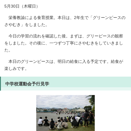
5月30日（木曜日）
栄養教諭による食育授業。本日は、2年生で「グリーンピースの
さやむき」をしました。
今日の学習の流れを確認した後。まずは、グリーピースの観察
をしました。その後に、一つずつ丁寧にさやむきをしていきまし
た。
本日のグリーンピースは、明日の給食に入る予定です。給食が
楽しみです。
中学校運動会予行見学