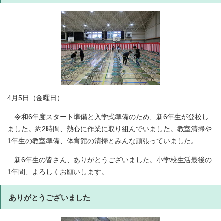
4月5日（金曜日）
令和6年度スタート準備と入学式準備のため、新6年生が登校し
ました。約2時間、熱心に作業に取り組んでいました。教室清掃や
1年生の教室準備、体育館の清掃とみんな頑張っていました。
新6年生の皆さん、ありがとうございました。小学校生活最後の
1年間、よろしくお願いします。
ありがとうございました