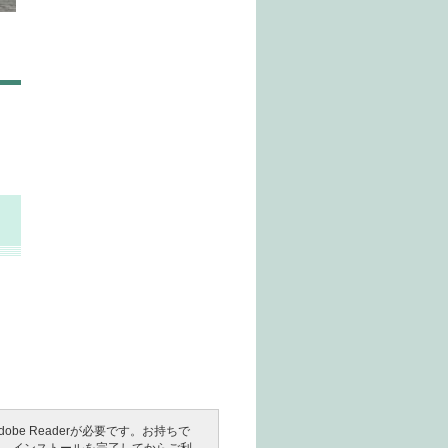
e Readerが必要です。お持ちで