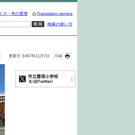
イズ・色の変更
Translation service
検索の使い方
更新日 令和7年11月7日
印刷