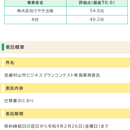
事業者名
評価点（最高70.0）
株式会社けやき出版
54.8点
A社
40.2点
委託概要
件名
武蔵村山市ビジネスプランコンテスト実施業務委託
委託内容
仕様書のとおり
委託期間
契約締結日の翌日から令和9年2月26日（金曜日）まで