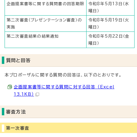
企画提案書等に関する質問書の回答期限
令和8年5月13日（水
曜日）
第二次審査（プレゼンテーション審査）の
令和8年5月19日（火
実施
曜日）
第二次審査結果の結果通知
令和8年5月22日（金
曜日）
質問と回答
本プロポーザルに関する質問の回答は、以下のとおりです。
企画提案書等に関する質問に対する回答 （Excel
13.1KB）
審査方法
第一次審査