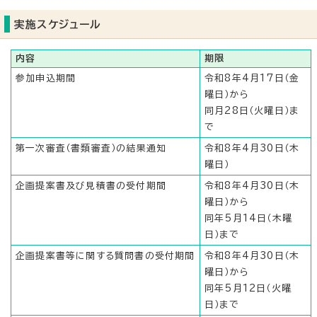
実施スケジュール
内容
期限
参加申込期間
令和8年4月17日（金
曜日）から
同月28日（火曜日）ま
で
第一次審査（書類審査）の結果通知
令和8年4月30日（木
曜日）
企画提案書及び見積書の受付期間
令和8年4月30日（木
曜日）から
同年5月14日（木曜
日）まで
企画提案書等に関する質問書の受付期間
令和8年4月30日（木
曜日）から
同年5月12日（火曜
日）まで