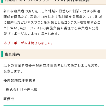
新たな創業者の掘り起こしと地域に根差した創業に対する機運
醸成を図るため、武蔵村山市における創業支援事業として、地域
に根差したビジネスプランを対象としたコンテストを実施するこ
とに伴い、当該コンテストの実施業務を委託する事業者を公募
型プロポーザルによって選定します。
本プロポーザルは終了しました。
審査結果
以下の事業者を優先契約交渉事業者として決定しましたので、
公表します。
優先契約交渉事業者
株式会社けやき出版
評価点