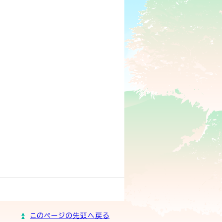
このページの先頭へ戻る