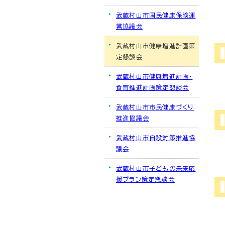
武蔵村山市国民健康保険運
営協議会
武蔵村山市健康増進計画策
定懇談会
武蔵村山市健康増進計画・
食育推進計画策定懇談会
武蔵村山市市民健康づくり
推進協議会
武蔵村山市自殺対策推進協
議会
武蔵村山市子どもの未来応
援プラン策定懇談会