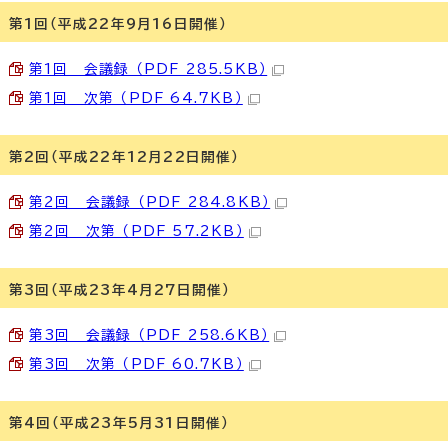
第1回（平成22年9月16日開催）
第1回 会議録 （PDF 285.5KB）
第1回 次第 （PDF 64.7KB）
第2回（平成22年12月22日開催）
第2回 会議録 （PDF 284.8KB）
第2回 次第 （PDF 57.2KB）
第3回（平成23年4月27日開催）
第3回 会議録 （PDF 258.6KB）
第3回 次第 （PDF 60.7KB）
第4回（平成23年5月31日開催）