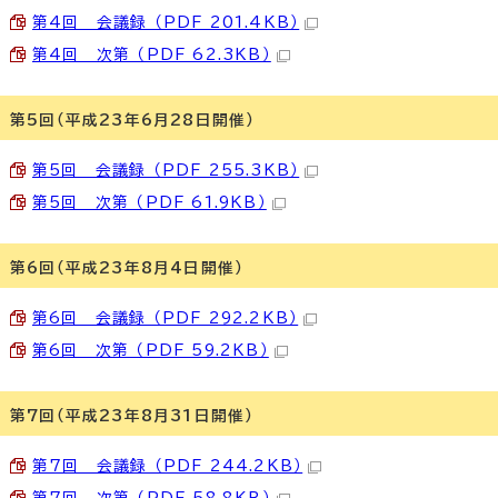
第4回 会議録 （PDF 201.4KB）
第4回 次第 （PDF 62.3KB）
第5回（平成23年6月28日開催）
第5回 会議録 （PDF 255.3KB）
第5回 次第 （PDF 61.9KB）
第6回（平成23年8月4日開催）
第6回 会議録 （PDF 292.2KB）
第6回 次第 （PDF 59.2KB）
第7回（平成23年8月31日開催）
第7回 会議録 （PDF 244.2KB）