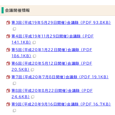
会議開催情報
第3回（平成19年5月29日開催）会議録 （PDF 93.8KB）
第4回（平成19年11月29日開催）会議録 （PDF
141.1KB）
第5回（平成20年1月22日開催）会議録 （PDF
186.1KB）
第6回（平成20年5月12日開催）会議録 （PDF
20.5KB）
第7回（平成20年7月8日開催）会議録 （PDF 19.1KB）
第8回（平成20年8月22日開催）会議録 （PDF
24.6KB）
第9回（平成20年9月16日開催）会議録 （PDF 16.7KB）