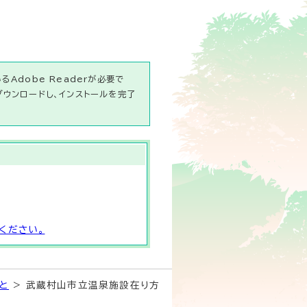
Adobe Readerが必要で
ダウンロードし、インストールを完了
ください。
と
> 武蔵村山市立温泉施設在り方