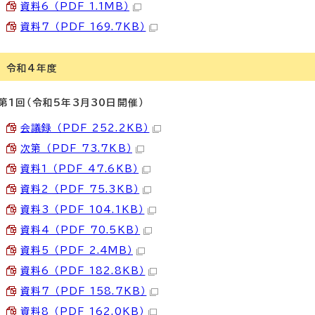
資料6 （PDF 1.1MB）
資料7 （PDF 169.7KB）
令和4年度
第1回（令和5年3月30日開催）
会議録 （PDF 252.2KB）
次第 （PDF 73.7KB）
資料1 （PDF 47.6KB）
資料2 （PDF 75.3KB）
資料3 （PDF 104.1KB）
資料4 （PDF 70.5KB）
資料5 （PDF 2.4MB）
資料6 （PDF 182.8KB）
資料7 （PDF 158.7KB）
資料8 （PDF 162.0KB）