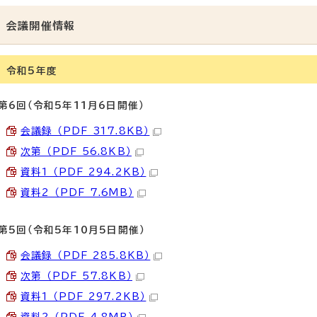
会議開催情報
令和5年度
第6回（令和5年11月6日開催）
会議録 （PDF 317.8KB）
次第 （PDF 56.8KB）
資料1 （PDF 294.2KB）
資料2 （PDF 7.6MB）
第5回（令和5年10月5日開催）
会議録 （PDF 285.8KB）
次第 （PDF 57.8KB）
資料1 （PDF 297.2KB）