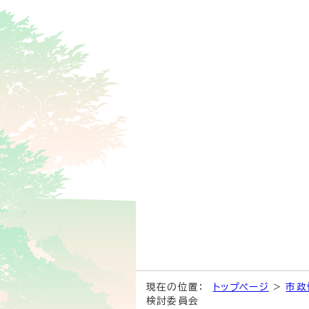
現在の位置：
トップページ
>
市政
検討委員会