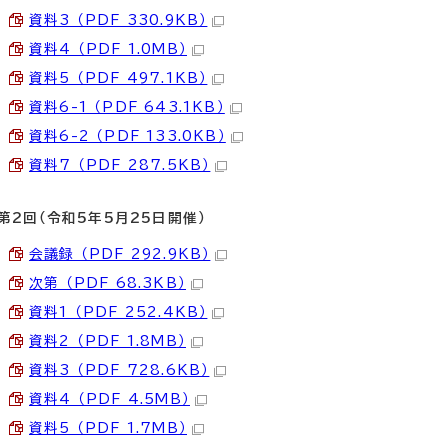
資料3 （PDF 330.9KB）
資料4 （PDF 1.0MB）
資料5 （PDF 497.1KB）
資料6-1 （PDF 643.1KB）
資料6-2 （PDF 133.0KB）
資料7 （PDF 287.5KB）
第2回（令和5年5月25日開催）
会議録 （PDF 292.9KB）
次第 （PDF 68.3KB）
資料1 （PDF 252.4KB）
資料2 （PDF 1.8MB）
資料3 （PDF 728.6KB）
資料4 （PDF 4.5MB）
資料5 （PDF 1.7MB）