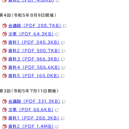
資料2 （PDF 4.8MB）
第4回（令和5年8月9日開催）
会議録 （PDF 288.7KB）
次第 （PDF 64.3KB）
資料1 （PDF 340.3KB）
資料2 （PDF 500.7KB）
資料3 （PDF 966.3KB）
資料4 （PDF 586.6KB）
資料5 （PDF 165.0KB）
第3回（令和5年7月11日開催）
会議録 （PDF 331.3KB）
次第 （PDF 68.6KB）
資料1 （PDF 288.3KB）
資料2 （PDF 1.4MB）