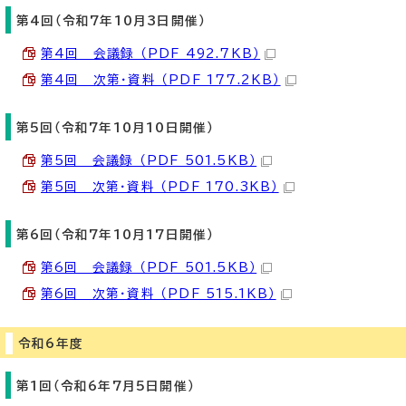
第4回（令和7年10月3日開催）
第4回 会議録 （PDF 492.7KB）
第4回 次第・資料 （PDF 177.2KB）
第5回（令和7年10月10日開催）
第5回 会議録 （PDF 501.5KB）
第5回 次第・資料 （PDF 170.3KB）
第6回（令和7年10月17日開催）
第6回 会議録 （PDF 501.5KB）
第6回 次第・資料 （PDF 515.1KB）
令和6年度
第1回（令和6年7月5日開催）