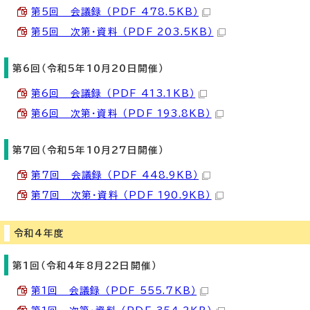
第5回 会議録 （PDF 478.5KB）
第5回 次第・資料 （PDF 203.5KB）
第6回（令和5年10月20日開催）
第6回 会議録 （PDF 413.1KB）
第6回 次第・資料 （PDF 193.8KB）
第7回（令和5年10月27日開催）
第7回 会議録 （PDF 448.9KB）
第7回 次第・資料 （PDF 190.9KB）
令和4年度
第1回（令和4年8月22日開催）
第1回 会議録 （PDF 555.7KB）