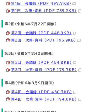
第1回 会議録 （PDF 497.7KB）
第1回 次第・資料 （PDF 739.2KB）
第2回（令和6年7月22日開催）
第2回 会議録 （PDF 448.9KB）
第2回 次第・資料 （PDF 195.9KB）
第3回（令和6年8月2日開催）
第3回 会議録 （PDF 454.8KB）
第3回 次第・資料 （PDF 179.7KB）
第4回（令和6年8月9日開催）
第4回 会議録 （PDF 430.7KB）
第4回 次第・資料 （PDF 194.8KB）