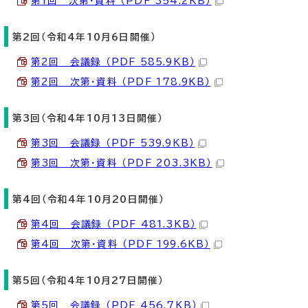
第1回 次第・資料 （PDF 354.2KB）
第2回（令和4年10月6日開催）
第2回 会議録 （PDF 585.9KB）
第2回 次第・資料 （PDF 178.9KB）
第3回（令和4年10月13日開催）
第3回 会議録 （PDF 539.9KB）
第3回 次第・資料 （PDF 203.3KB）
第4回（令和4年10月20日開催）
第4回 会議録 （PDF 481.3KB）
第4回 次第・資料 （PDF 199.6KB）
第5回（令和4年10月27日開催）
第5回 会議録 （PDF 456.7KB）