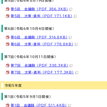
第5回（令和6年8月19日開催）
第5回 会議録 （PDF 386.3KB）
第5回 次第・資料 （PDF 171.1KB）
第6回（令和6年10月4日開催）
第6回 会議録 （PDF 316.8KB）
第6回 次第・資料 （PDF 178.8KB）
第7回（令和6年10月11日開催）
第7回 会議録 （PDF 338.3KB）
第7回 次第・資料 （PDF 177.3KB）
令和5年度
第1回（令和5年9月1日開催）
第1回 会議録 （PDF 511.4KB）