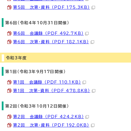
第5回 次第・資料 （PDF 175.3KB）
第6回（令和4年10月31日開催）
第6回 会議録 （PDF 492.7KB）
第6回 次第・資料 （PDF 182.1KB）
令和3年度
第1回（令和3年9月17日開催）
第1回 会議録 （PDF 110.1KB）
第1回 次第・資料 （PDF 478.8KB）
第2回（令和3年10月12日開催）
第2回 会議録 （PDF 424.2KB）
第2回 次第・資料 （PDF 192.0KB）