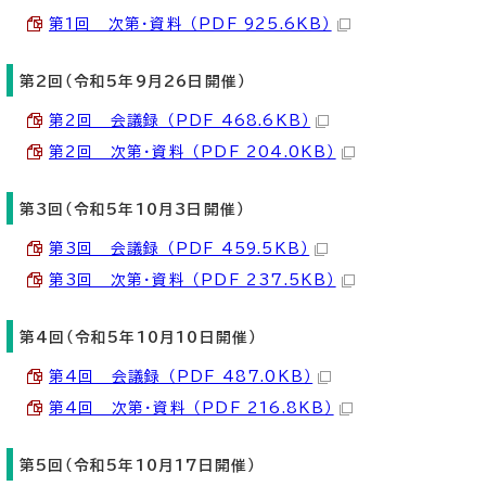
第1回 次第・資料 （PDF 925.6KB）
第2回（令和5年9月26日開催）
第2回 会議録 （PDF 468.6KB）
第2回 次第・資料 （PDF 204.0KB）
第3回（令和5年10月3日開催）
第3回 会議録 （PDF 459.5KB）
第3回 次第・資料 （PDF 237.5KB）
第4回（令和5年10月10日開催）
第4回 会議録 （PDF 487.0KB）
第4回 次第・資料 （PDF 216.8KB）
第5回（令和5年10月17日開催）