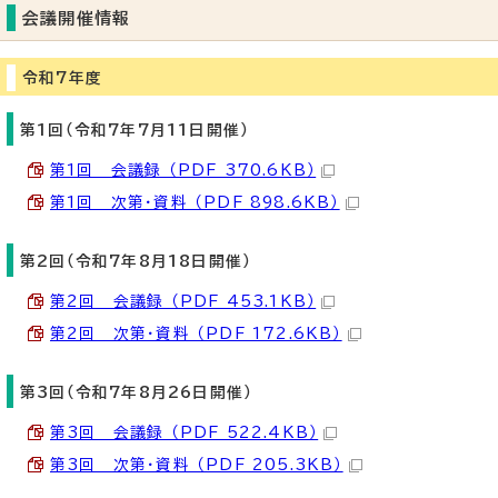
会議開催情報
令和7年度
第1回（令和7年7月11日開催）
第1回 会議録 （PDF 370.6KB）
第1回 次第・資料 （PDF 898.6KB）
第2回（令和7年8月18日開催）
第2回 会議録 （PDF 453.1KB）
第2回 次第・資料 （PDF 172.6KB）
第3回（令和7年8月26日開催）
第3回 会議録 （PDF 522.4KB）
第3回 次第・資料 （PDF 205.3KB）