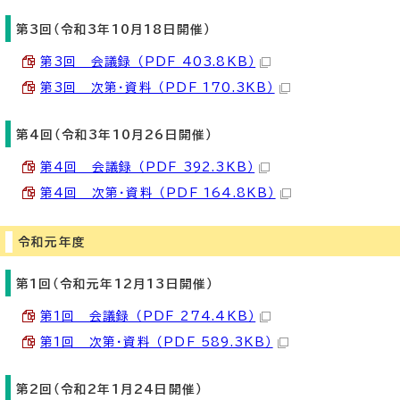
第3回（令和3年10月18日開催）
第3回 会議録 （PDF 403.8KB）
第3回 次第・資料 （PDF 170.3KB）
第4回（令和3年10月26日開催）
第4回 会議録 （PDF 392.3KB）
第4回 次第・資料 （PDF 164.8KB）
令和元年度
第1回（令和元年12月13日開催）
第1回 会議録 （PDF 274.4KB）
第1回 次第・資料 （PDF 589.3KB）
第2回（令和2年1月24日開催）