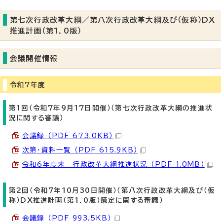
第七次行政改革大綱／第八次行政改革大綱及び（仮称）DX
推進計画（第1．0版）
会議開催情報
令和7年度
第1回（令和7年9月17日開催）（第七次行政改革大綱の推進状
況に関する審議）
会議録 （PDF 673.0KB）
次第・資料一覧 （PDF 615.9KB）
令和6年度末 行政改革大綱推進状況 （PDF 1.0MB）
第2回（令和7年10月30日開催）（第八次行政改革大綱及び（仮
称）DX推進計画（第1．0版）策定に関する審議）
会議録 （PDF 993.5KB）