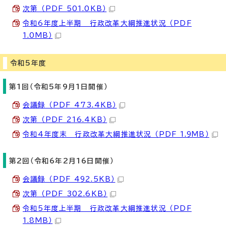
次第 （PDF 501.0KB）
令和6年度上半期 行政改革大綱推進状況 （PDF
1.0MB）
令和5年度
第1回（令和5年9月1日開催）
会議録 （PDF 473.4KB）
次第 （PDF 216.4KB）
令和4年度末 行政改革大綱推進状況 （PDF 1.9MB）
第2回（令和6年2月16日開催）
会議録 （PDF 492.5KB）
次第 （PDF 302.6KB）
令和5年度上半期 行政改革大綱推進状況 （PDF
1.8MB）