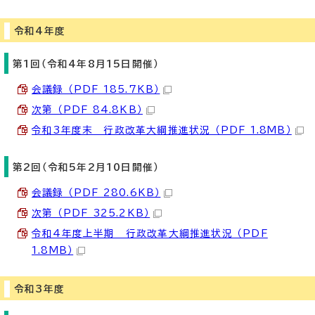
令和4年度
第1回（令和4年8月15日開催）
会議録 （PDF 185.7KB）
次第 （PDF 84.8KB）
令和3年度末 行政改革大綱推進状況 （PDF 1.8MB）
第2回（令和5年2月10日開催）
会議録 （PDF 280.6KB）
次第 （PDF 325.2KB）
令和4年度上半期 行政改革大綱推進状況 （PDF
1.8MB）
令和3年度