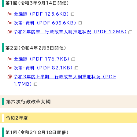
第1回（令和3年9月14日開催）
会議録 （PDF 123.6KB）
次第・資料 （PDF 699.6KB）
令和2年度末 行政改革大綱推進状況 （PDF 1.2MB）
第2回（令和4年2月3日開催）
会議録 （PDF 176.7KB）
次第・資料 （PDF 82.1KB）
令和3年度上半期 行政改革大綱推進状況 （PDF
1.7MB）
第六次行政改革大綱
令和2年度
第1回（令和2年8月18日開催）