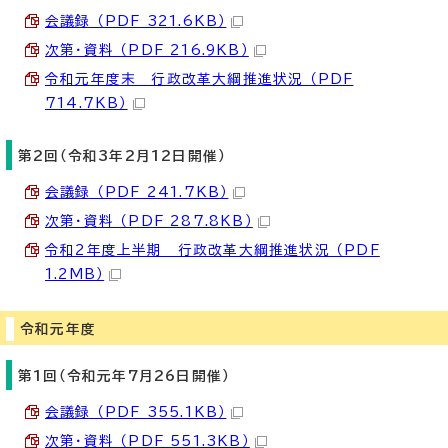
会議録 （PDF 321.6KB）
次第・資料 （PDF 216.9KB）
令和元年度末 行政改革大綱推進状況 （PDF
714.7KB）
第2回（令和3年2月12日開催）
会議録 （PDF 241.7KB）
次第・資料 （PDF 287.8KB）
令和2年度上半期 行政改革大綱推進状況 （PDF
1.2MB）
令和元年度
第1回（令和元年7月26日開催）
会議録 （PDF 355.1KB）
次第・資料 （PDF 551.3KB）