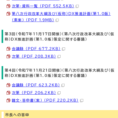
次第・資料一覧 （PDF 552.5KB）
第八次行政改革大綱及び（仮称）DX推進計画（第1．0版）
（素案） （PDF 1.9MB）
第3回（令和7年11月17日開催）（第八次行政改革大綱及び（仮
称）DX推進計画（第1．0版）策定に関する審議）
会議録 （PDF 677.2KB）
次第 （PDF 208.3KB）
第4回（令和7年11月21日開催）（第八次行政改革大綱及び（仮
称）DX推進計画（第1．0版）策定に関する審議）
会議録 （PDF 623.2KB）
次第 （PDF 206.2KB）
鏡文・答申書（案） （PDF 220.2KB）
市長への答申