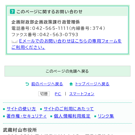
このページに関する
お問い合わせ
企画財政部
企画政策課
行政管理係
電話番号：042-565-1111（内線番号：374）
ファクス番号：042-563-0793
Eメールでのお問い合わせはこちらの専用フォームを
ご利用ください。
このページの先頭へ戻る
前のページへ戻る
トップページへ戻る
切替
PC
スマートフォン
サイトの使い方
サイトのご利用にあたって
著作権・セキュリティ
個人情報利用規定
リンク集
武蔵村山市役所