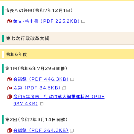
市長への答申（令和7年12月1日）
鏡文・答申書 （PDF 225.2KB）
第七次行政改革大綱
令和6年度
第1回（令和6年7月29日開催）
会議録 （PDF 446.3KB）
次第 （PDF 84.6KB）
令和5年度末 行政改革大綱推進状況 （PDF
987.4KB）
第2回（令和7年3月14日開催）
会議録 （PDF 264.3KB）