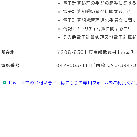
電子計算処理の委託の調整に関する
電子計算組織の開発に関すること
電子計算組織管理運営委員会に関す
情報セキュリティ対策に関すること
その他電子計算処理及び電子計算組
所在地
〒208-8501 東京都武蔵村山市本町
電話番号
042-565-1111（内線：393・394・3
Eメールでのお問い合わせはこちらの専用フォームをご利用くだ