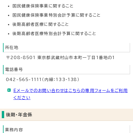
国民健康保険事業に関すること
国民健康保険事業特別会計予算に関すること
後期高齢者医療に関すること
後期高齢者医療特別会計予算に関すること
所在地
〒208-8501 東京都武蔵村山市本町一丁目1番地の1
電話番号
042-565-1111（内線：133・138）
Eメールでのお問い合わせはこちらの専用フォームをご利用
ください
後期・年金係
業務内容