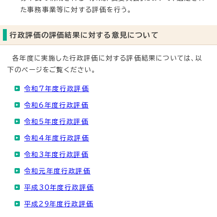
た事務事業等に対する評価を行う。
行政評価の評価結果に対する意見について
各年度に実施した行政評価に対する評価結果については、以
下のページをご覧ください。
令和7年度行政評価
令和6年度行政評価
令和5年度行政評価
令和4年度行政評価
令和3年度行政評価
令和元年度行政評価
平成30年度行政評価
平成29年度行政評価