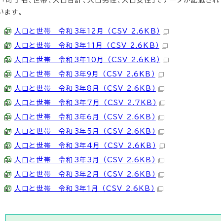
「町丁名、世帯、人口合計、人口男性、人口女性」でデータが記載され
います。
人口と世帯 令和3年12月 （CSV 2.6KB）
人口と世帯 令和3年11月 （CSV 2.6KB）
人口と世帯 令和3年10月 （CSV 2.6KB）
人口と世帯 令和3年9月 （CSV 2.6KB）
人口と世帯 令和3年8月 （CSV 2.6KB）
人口と世帯 令和3年7月 （CSV 2.7KB）
人口と世帯 令和3年6月 （CSV 2.6KB）
人口と世帯 令和3年5月 （CSV 2.6KB）
人口と世帯 令和3年4月 （CSV 2.6KB）
人口と世帯 令和3年3月 （CSV 2.6KB）
人口と世帯 令和3年2月 （CSV 2.6KB）
人口と世帯 令和3年1月 （CSV 2.6KB）