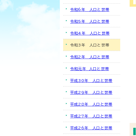
令和6年 人口と世帯
令和5年 人口と世帯
令和4年 人口と世帯
令和3年 人口と世帯
令和2年 人口と世帯
令和元年 人口と世帯
平成30年 人口と世帯
平成29年 人口と世帯
平成28年 人口と世帯
平成27年 人口と世帯
平成26年 人口と世帯