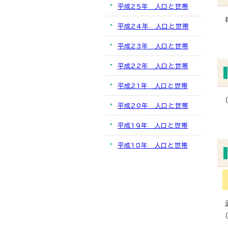
平成25年 人口と世帯
平成24年 人口と世帯
平成23年 人口と世帯
平成22年 人口と世帯
平成21年 人口と世帯
平成20年 人口と世帯
平成19年 人口と世帯
平成18年 人口と世帯