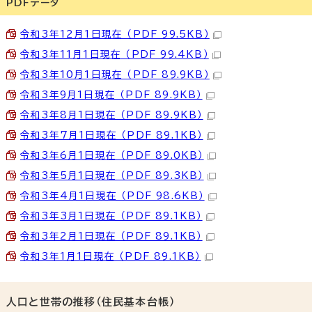
PDFデータ
令和3年12月1日現在 （PDF 99.5KB）
令和3年11月1日現在 （PDF 99.4KB）
令和3年10月1日現在 （PDF 89.9KB）
令和3年9月1日現在 （PDF 89.9KB）
令和3年8月1日現在 （PDF 89.9KB）
令和3年7月1日現在 （PDF 89.1KB）
令和3年6月1日現在 （PDF 89.0KB）
令和3年5月1日現在 （PDF 89.3KB）
令和3年4月1日現在 （PDF 98.6KB）
令和3年3月1日現在 （PDF 89.1KB）
令和3年2月1日現在 （PDF 89.1KB）
令和3年1月1日現在 （PDF 89.1KB）
人口と世帯の推移（住民基本台帳）