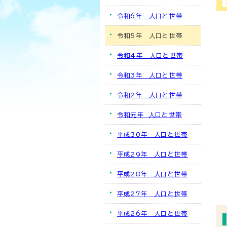
令和6年 人口と世帯
令和5年 人口と世帯
令和4年 人口と世帯
令和3年 人口と世帯
令和2年 人口と世帯
令和元年 人口と世帯
平成30年 人口と世帯
平成29年 人口と世帯
平成28年 人口と世帯
平成27年 人口と世帯
平成26年 人口と世帯