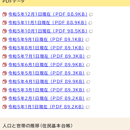
PDFデータ
令和5年12月1日現在 （PDF 88.9KB）
令和5年11月1日現在 （PDF 88.9KB）
令和5年10月1日現在 （PDF 98.5KB）
令和5年9月1日現在 （PDF 89.1KB）
令和5年8月1日現在 （PDF 89.1KB）
令和5年7月1日現在 （PDF 89.3KB）
令和5年6月1日現在 （PDF 89.9KB）
令和5年5月1日現在 （PDF 89.3KB）
令和5年4月1日現在 （PDF 89.9KB）
令和5年3月1日現在 （PDF 89.3KB）
令和5年2月1日現在 （PDF 89.2KB）
令和5年1月1日現在 （PDF 89.2KB）
人口と世帯の推移（住民基本台帳）