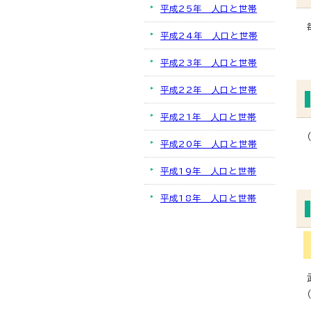
平成25年 人口と世帯
平成24年 人口と世帯
平成23年 人口と世帯
平成22年 人口と世帯
平成21年 人口と世帯
平成20年 人口と世帯
平成19年 人口と世帯
平成18年 人口と世帯