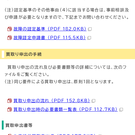
（注）認定基準のその他事由（4）に該当する場合は、事前相談及
び申請が必要となりますので、下記までお問い合わせください。
故障の認定基準 （PDF 182.0KB）
故障認定申請書 （PDF 115.5KB）
買取り申出の手続
買取り申出の流れ及び必要書類等の詳細については、次のフ
ァイルをご覧ください。
（注）同じ要件による買取り申出は、原則1回となります。
買取り申出の流れ （PDF 152.8KB）
買取り申出時の必要書類一覧表 （PDF 112.7KB）
買取申出書等