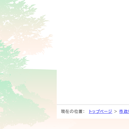
現在の位置：
トップページ
>
市政