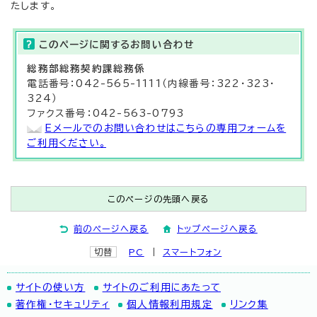
たします。
このページに関する
お問い合わせ
総務部
総務契約課
総務係
電話番号：042-565-1111（内線番号：322・323・
324）
ファクス番号：042-563-0793
Eメールでのお問い合わせはこちらの専用フォームを
ご利用ください。
このページの先頭へ戻る
前のページへ戻る
トップページへ戻る
切替
PC
スマートフォン
サイトの使い方
サイトのご利用にあたって
著作権・セキュリティ
個人情報利用規定
リンク集