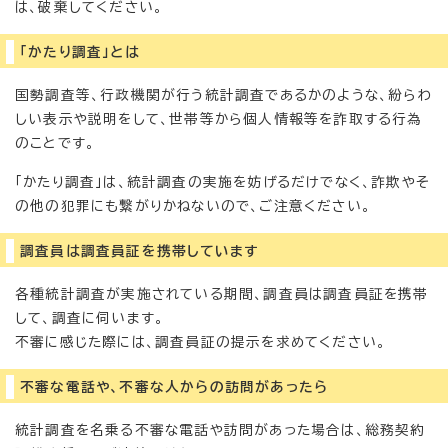
は、破棄してください。
「かたり調査」とは
国勢調査等、行政機関が行う統計調査であるかのような、紛らわ
しい表示や説明をして、世帯等から個人情報等を詐取する行為
のことです。
「かたり調査」は、統計調査の実施を妨げるだけでなく、詐欺やそ
の他の犯罪にも繋がりかねないので、ご注意ください。
調査員は調査員証を携帯しています
各種統計調査が実施されている期間、調査員は調査員証を携帯
して、調査に伺います。
不審に感じた際には、調査員証の提示を求めてください。
不審な電話や、不審な人からの訪問があったら
統計調査を名乗る不審な電話や訪問があった場合は、総務契約