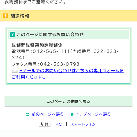
課総務係までご連絡ください。
関連情報
このページに関する
お問い合わせ
総務部
総務契約課
総務係
電話番号：042-565-1111（内線番号：322・323・
324）
ファクス番号：042-563-0793
Eメールでのお問い合わせはこちらの専用フォームを
ご利用ください。
このページの先頭へ戻る
前のページへ戻る
トップページへ戻る
切替
PC
スマートフォン