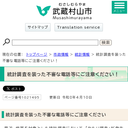
メニュー
サイトマップ
Translation service
現在の位置：
トップページ
>
市政情報
>
統計情報
> 統計調査を装った
不審な電話等にご注意ください！
統計調査を装った不審な電話等にご注意ください！
ページ番号1021495
更新日 令和8年4月10日
統計調査を装った不審な電話等にご注意ください