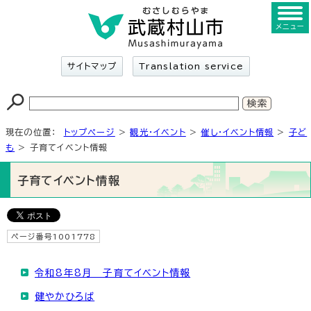
メニュー
サイトマップ
Translation service
現在の位置：
トップページ
>
観光・イベント
>
催し・イベント情報
>
子ど
も
> 子育てイベント情報
子育てイベント情報
ページ番号1001778
令和8年8月 子育てイベント情報
健やかひろば