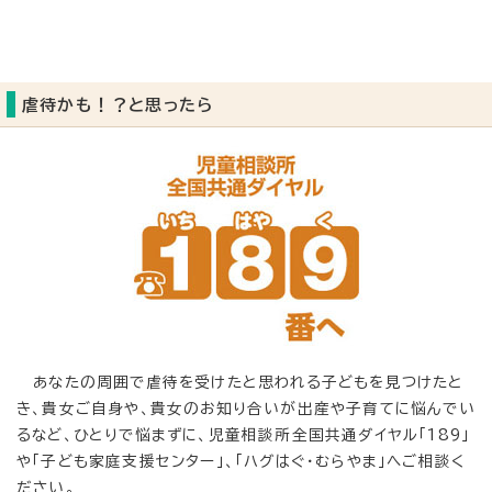
虐待かも！？と思ったら
あなたの周囲で虐待を受けたと思われる子どもを見つけたと
き、貴女ご自身や、貴女のお知り合いが出産や子育てに悩んでい
るなど、ひとりで悩まずに、児童相談所全国共通ダイヤル「189」
や「子ども家庭支援センター」、「ハグはぐ・むらやま」へご相談く
ださい。