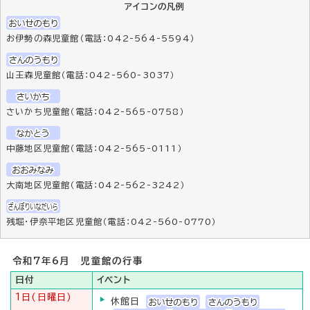
アイコンの凡例
お伊勢の森児童館（電話：042-564-5594）
山王森児童館（電話：042-560-3037）
さいかち児童館（電話：042-565-0758）
中藤地区児童館（電話：042-565-0111）
大南地区児童館（電話：042-562-3242）
残堀・伊奈平地区児童館（電話：042-560-0770）
令和7年6月 児童館の行事
日付
イベント
1日(日曜日)
休館日