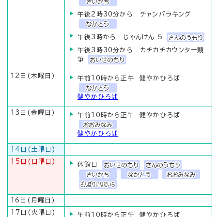
午後2時30分から チャンバラキング
午後3時から じゃんけん 5
午後3時30分から カチカチカウンター競
争
12日(木曜日)
午前10時から正午 健やかひろば
健やかひろば
13日(金曜日)
午前10時から正午 健やかひろば
健やかひろば
14日(土曜日)
15日(日曜日)
休館日
16日(月曜日)
17日(火曜日)
午前10時から正午 健やかひろば