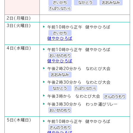
2日(月曜日)
3日(火曜日)
午前10時から正午 健やかひろば
健やかひろば
4日(水曜日)
午前10時から正午 健やかひろば
健やかひろば
午後2時20分から なわとび大会
午後2時30分から なわとび大会
午後3時から なわとび大会
午後3時30分から わっか運びリレー
5日(木曜日)
午前10時から正午 健やかひろば
健やかひろば