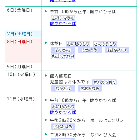
6日(金曜日)
午前10時から正午 健やかひろば
健やかひろば
7日(土曜日)
8日(日曜日)
休館日
9日(月曜日)
10日(火曜日)
館内整理日
児童館はお休みです
11日(水曜日)
午前10時から正午 健やかひろば
健やかひろば
午後2時20分から ボールはこびリレー
午後2時30分から なわとび大会