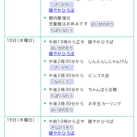
健やかひろば
館内整理日
児童館はお休みです
18日(水曜日)
午前10時から正午 健やかひろば
健やかひろば
午後2時30分から しんぶんしじゃんけん
午後2時30分から ビンゴ大会
午後2時30分から ちゃんばら合戦
午後3時30分から お手玉カーリング
19日(木曜日)
午前10時から正午 健やかひろば
健やかひろば