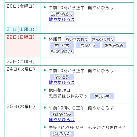
20日(金曜日)
午前10時から正午 健やかひろば
健やかひろば
21日(土曜日)
22日(日曜日)
休館日
23日(月曜日)
24日(火曜日)
午前10時から正午 健やかひろば
健やかひろば
館内整理日
児童館はお休みです
25日(水曜日)
午前10時から正午 健やかひろば
健やかひろば
午後2時20分から 七夕かざりを作ろう