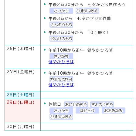
午後2時30分から 七夕かざりを作ろう
午後3時から 七夕かざり大作戦
午後3時30分から 10回勝て!
26日(木曜日)
午前10時から正午 健やかひろば
健やかひろば
27日(金曜日)
午前10時から正午 健やかひろば
健やかひろば
28日(土曜日)
29日(日曜日)
休館日
30日(月曜日)