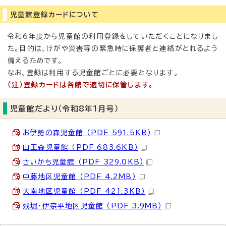
児童館登録カードについて
令和6年度から児童館の利用登録をしていただくことになりまし
た。目的は、けがや災害等の緊急時に保護者と連絡がとれるよう
備えるためです。
なお、登録は利用する児童館ごとに必要となります。
（注）登録カードは各館で適切に保管します。
児童館だより（令和8年1月号）
お伊勢の森児童館 （PDF 591.5KB）
山王森児童館 （PDF 683.6KB）
さいかち児童館 （PDF 329.0KB）
中藤地区児童館 （PDF 4.2MB）
大南地区児童館 （PDF 421.3KB）
残堀・伊奈平地区児童館 （PDF 3.9MB）