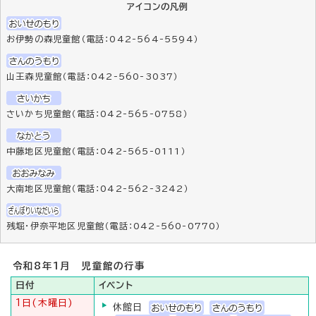
アイコンの凡例
お伊勢の森児童館（電話：042-564-5594）
山王森児童館（電話：042-560-3037）
さいかち児童館（電話：042-565-0758）
中藤地区児童館（電話：042-565-0111）
大南地区児童館（電話：042-562-3242）
残堀・伊奈平地区児童館（電話：042-560-0770）
令和8年1月 児童館の行事
日付
イベント
1日(木曜日)
休館日