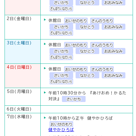
2日(金曜日)
休館日
3日(土曜日)
休館日
4日(日曜日)
休館日
5日(月曜日)
午前10時30分から 『あけおめ！かるた
対決』
6日(火曜日)
7日(水曜日)
午前10時から正午 健やかひろば
健やかひろば