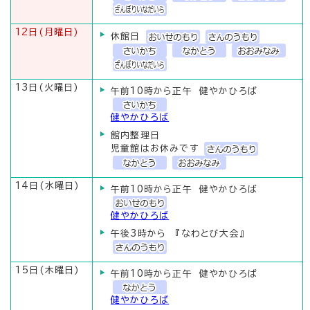
12日(月曜日)
休館日
13日(火曜日)
午前10時から正午 健やかひろば
健やかひろば
館内整理日
児童館はお休みです
14日(水曜日)
午前10時から正午 健やかひろば
健やかひろば
午後3時から 『なわとび大会』
15日(木曜日)
午前10時から正午 健やかひろば
健やかひろば