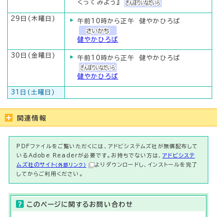
くってみよう』
29日(木曜日)
午前10時から正午 健やかひろば
健やかひろば
30日(金曜日)
午前10時から正午 健やかひろば
健やかひろば
31日(土曜日)
関連情報
PDFファイルをご覧いただくには、アドビシステムズ社が無償配布して
いるAdobe Readerが必要です。お持ちでない方は、
アドビシステ
ムズ社のサイト
よりダウンロードし、インストールを完了
（外部リンク）
してからご利用ください。
このページに関する
お問い合わせ