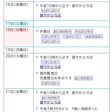
16日(金曜日)
午前10時から正午 健やかひろば
健やかひろば
17日(土曜日)
18日(日曜日)
休館日
19日(月曜日)
20日(火曜日)
午前10時から正午 健やかひろば
健やかひろば
館内整理日
児童館はお休みです
21日(水曜日)
午前10時から正午 健やかひろば
健やかひろば
午後3時30分から 『買い物袋作り』