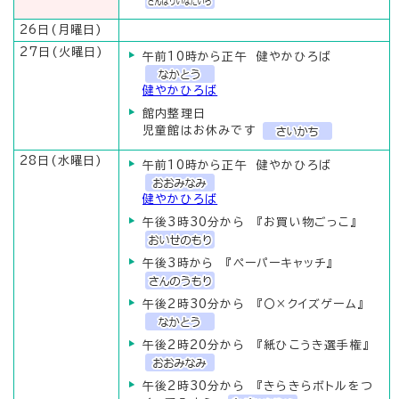
26日(月曜日)
27日(火曜日)
午前10時から正午 健やかひろば
健やかひろば
館内整理日
児童館はお休みです
28日(水曜日)
午前10時から正午 健やかひろば
健やかひろば
午後3時30分から 『お買い物ごっこ』
午後3時から 『ペーパーキャッチ』
午後2時30分から 『〇×クイズゲーム』
午後2時20分から 『紙ひこうき選手権』
午後2時30分から 『きらきらボトルをつ