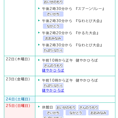
午後2時30分から 『スプーンリレー』
午後2時30分から 『なわとび大会』
午後2時20分から 『かるた大会』
午後2時30分から 『なわとび大会』
22日(木曜日)
午前10時から正午 健やかひろば
健やかひろば
23日(金曜日)
午前10時から正午 健やかひろば
健やかひろば
24日(土曜日)
25日(日曜日)
休館日