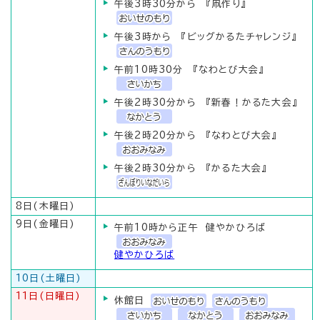
午後3時30分から 『凧作り』
午後3時から 『ビッグかるたチャレンジ』
午前10時30分 『なわとび大会』
午後2時30分から 『新春！かるた大会』
午後2時20分から 『なわとび大会』
午後2時30分から 『かるた大会』
8日(木曜日)
9日(金曜日)
午前10時から正午 健やかひろば
健やかひろば
10日(土曜日)
11日(日曜日)
休館日