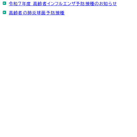
令和7年度 高齢者インフルエンザ予防接種のお知らせ
高齢者の肺炎球菌予防接種