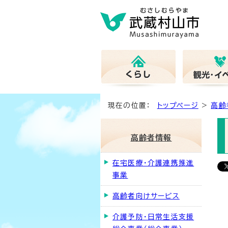
現在の位置：
トップページ
>
高齢
高齢者情報
在宅医療・介護連携推進
事業
高齢者向けサービス
介護予防・日常生活支援