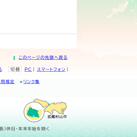
このページの先頭へ戻る
る
切替
PC
スマートフォン
利用規定
リンク集
長）休日・年末年始を除く